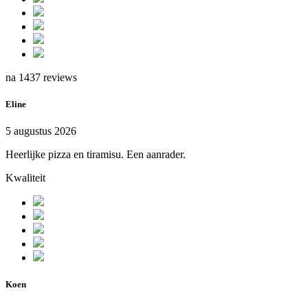
na 1437 reviews
Eline
5 augustus 2026
Heerlijke pizza en tiramisu. Een aanrader.
Kwaliteit
Koen