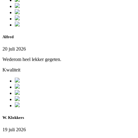
Alfred
20 juli 2026
Wederom heel lekker gegeten.
Kwaliteit
W. Klokkers
19 juli 2026