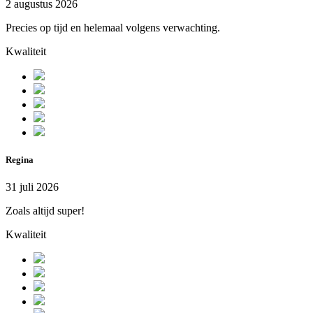
2 augustus 2026
Precies op tijd en helemaal volgens verwachting.
Kwaliteit
Regina
31 juli 2026
Zoals altijd super!
Kwaliteit