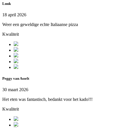
Luuk
18 april 2026
Weer een geweldige echte Italiaanse pizza
Kwaliteit
Peggy van Asselt
30 maart 2026
Het eten was fantastisch, bedankt voor het kado!!!
Kwaliteit