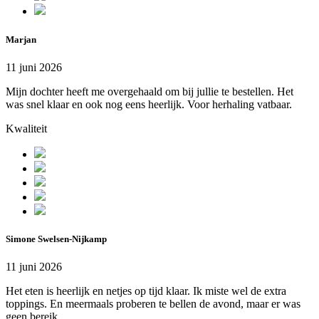
Marjan
11 juni 2026
Mijn dochter heeft me overgehaald om bij jullie te bestellen. Het
was snel klaar en ook nog eens heerlijk. Voor herhaling vatbaar.
Kwaliteit
Simone Swelsen-Nijkamp
11 juni 2026
Het eten is heerlijk en netjes op tijd klaar. Ik miste wel de extra
toppings. En meermaals proberen te bellen de avond, maar er was
geen bereik.