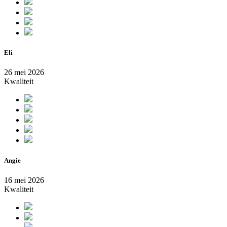
Eli
26 mei 2026
Kwaliteit
Angie
16 mei 2026
Kwaliteit