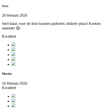
Gert
20 februari 2026
Snel klaar, voor de deur kunnen parkeren, lekkere pizza! Kortom
aanrader 😋
Kwaliteit
Martin
16 februari 2026
Kwaliteit