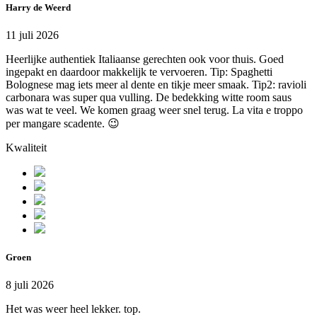
Harry de Weerd
11 juli 2026
Heerlijke authentiek Italiaanse gerechten ook voor thuis. Goed
ingepakt en daardoor makkelijk te vervoeren. Tip: Spaghetti
Bolognese mag iets meer al dente en tikje meer smaak. Tip2: ravioli
carbonara was super qua vulling. De bedekking witte room saus
was wat te veel. We komen graag weer snel terug. La vita e troppo
per mangare scadente. 😉
Kwaliteit
Groen
8 juli 2026
Het was weer heel lekker. top.