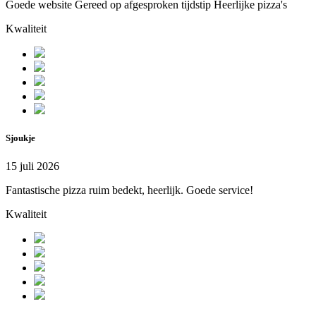
Goede website Gereed op afgesproken tijdstip Heerlijke pizza's
Kwaliteit
Sjoukje
15 juli 2026
Fantastische pizza ruim bedekt, heerlijk. Goede service!
Kwaliteit