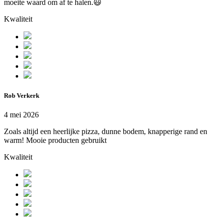
moeite waard om af te halen.😃
Kwaliteit
Rob Verkerk
4 mei 2026
Zoals altijd een heerlijke pizza, dunne bodem, knapperige rand en
warm! Mooie producten gebruikt
Kwaliteit