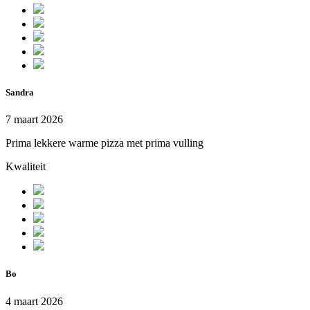
Sandra
7 maart 2026
Prima lekkere warme pizza met prima vulling
Kwaliteit
Bo
4 maart 2026