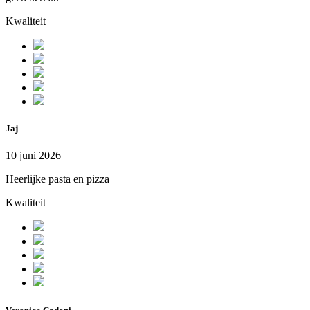
Kwaliteit
Jaj
10 juni 2026
Heerlijke pasta en pizza
Kwaliteit