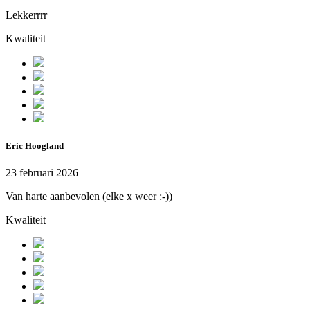
Lekkerrrr
Kwaliteit
Eric Hoogland
23 februari 2026
Van harte aanbevolen (elke x weer :-))
Kwaliteit