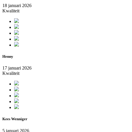
18 januari 2026
Kwaliteit
Henny
17 januari 2026
Kwaliteit
Kees Wenniger
5 januari 2026