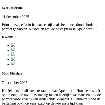
Caroline Pronk
11 december 2025
Prima pizza, echt in Italiaanse stijl zoals het hoort, dunne bodem,
perfect gebakken. Misschien wel de beste pizza in Apeldoorn!
Kwaliteit
Mark Nijenhuis
7 december 2025
Het lekkerste Italiaanse restaurant van Apeldoorn! Hun steak smelt
op de tong, de ravioli is smeuïg in een heerlijke kaassaus en ook de
parmezaanse kaas is van uitstekende kwaliteit. Bij afhalen stond de
bestelling ook nog eens exact op de gewenste tijd klaar.