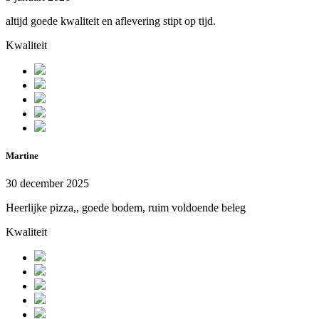
altijd goede kwaliteit en aflevering stipt op tijd.
Kwaliteit
Martine
30 december 2025
Heerlijke pizza,, goede bodem, ruim voldoende beleg
Kwaliteit