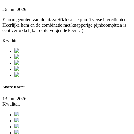
26 juni 2026
Enorm genoten van de pizza Sfiziosa. Je proeft verse ingrediënten.
Heerlijke ham en de combinatie met knapperige pijnboompitten is
echt verrukkelijk. Tot de volgende keer! :-)
Kwaliteit
Andre Koster
13 juni 2026
Kwaliteit