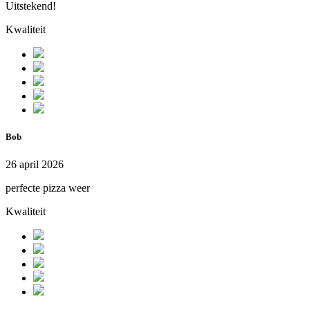
Uitstekend!
Kwaliteit
Bob
26 april 2026
perfecte pizza weer
Kwaliteit