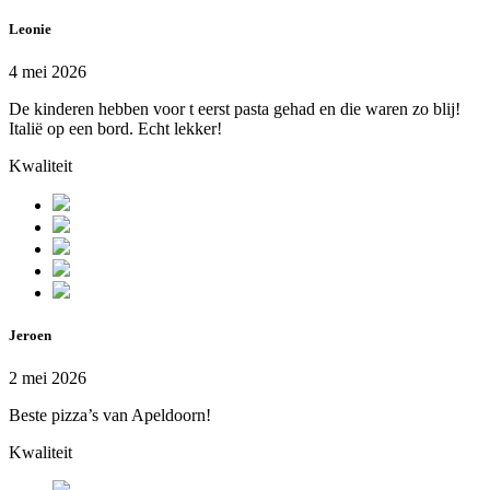
Leonie
4 mei 2026
De kinderen hebben voor t eerst pasta gehad en die waren zo blij!
Italië op een bord. Echt lekker!
Kwaliteit
Jeroen
2 mei 2026
Beste pizza’s van Apeldoorn!
Kwaliteit