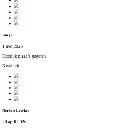
Burger
1 mei 2026
Heerlijk pizza’s gegeten
Kwaliteit
Norbert Leerkes
26 april 2026