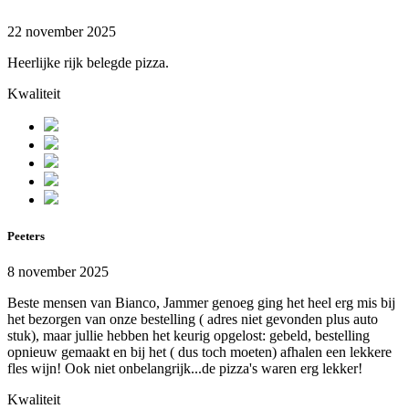
22 november 2025
Heerlijke rijk belegde pizza.
Kwaliteit
Peeters
8 november 2025
Beste mensen van Bianco, Jammer genoeg ging het heel erg mis bij
het bezorgen van onze bestelling ( adres niet gevonden plus auto
stuk), maar jullie hebben het keurig opgelost: gebeld, bestelling
opnieuw gemaakt en bij het ( dus toch moeten) afhalen een lekkere
fles wijn! Ook niet onbelangrijk...de pizza's waren erg lekker!
Kwaliteit