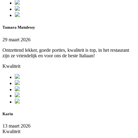
Tamara Matulessy
29 maart 2026
Ontzettend lekker, goede porties, kwaliteit is top, in het restaurant
zijn ze vriendelijk en voor ons de beste Italiaan!
Kwaliteit
Karin
13 maart 2026
Kwaliteit