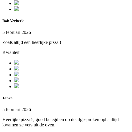
Rob Verkerk
5 februari 2026
Zoals altijd een heerlijke pizza !
Kwaliteit
Janko
5 februari 2026
Heerlijke pizza’s, goed belegd en op de afgesproken ophaaltijd
kwamen ze vers uit de oven.