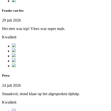
Frauke van lier
29 juli 2026
Het eten was top! Vlees was super mals.
Kwaliteit
Petra
24 juli 2026
Smaakvol, stond klaar op het afgesproken tijdstip.
Kwaliteit