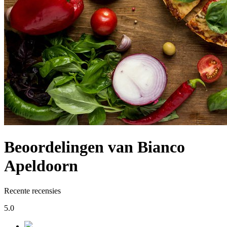
Beoordelingen van Bianco
Apeldoorn
Recente recensies
5.0