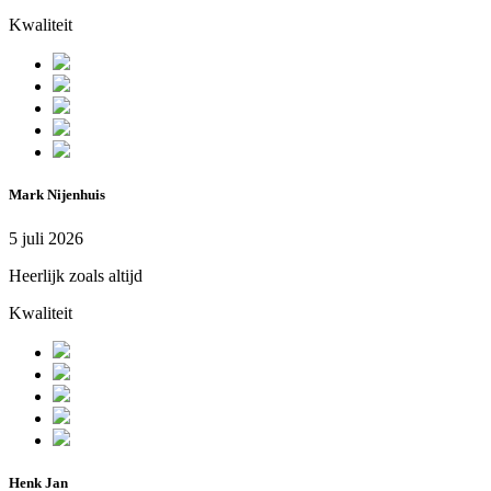
Kwaliteit
Mark Nijenhuis
5 juli 2026
Heerlijk zoals altijd
Kwaliteit
Henk Jan