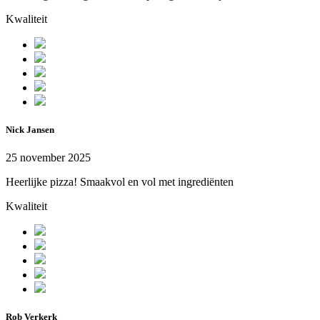
Kwaliteit
Nick Jansen
25 november 2025
Heerlijke pizza! Smaakvol en vol met ingrediënten
Kwaliteit
Rob Verkerk