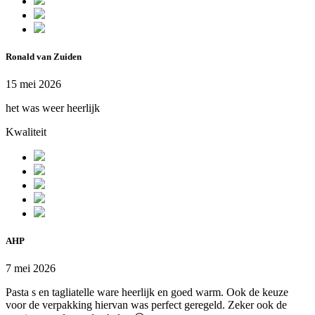
Ronald van Zuiden
15 mei 2026
het was weer heerlijk
Kwaliteit
AHP
7 mei 2026
Pasta s en tagliatelle ware heerlijk en goed warm. Ook de keuze
voor de verpakking hiervan was perfect geregeld. Zeker ook de