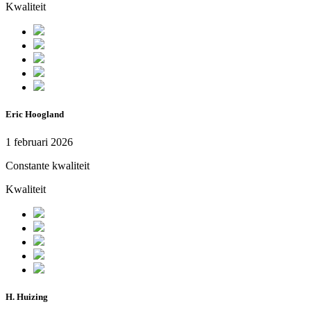
Kwaliteit
Eric Hoogland
1 februari 2026
Constante kwaliteit
Kwaliteit
H. Huizing