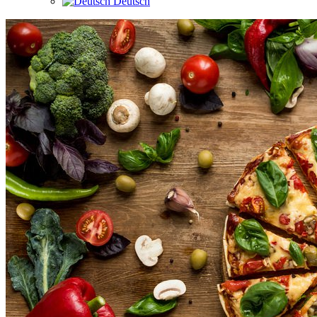
Deutsch