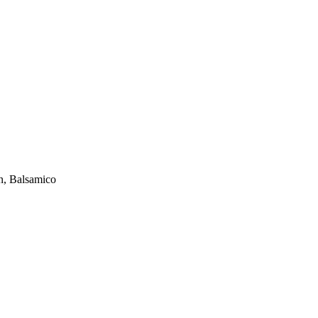
en, Balsamico