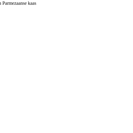
an Parmezaanse kaas