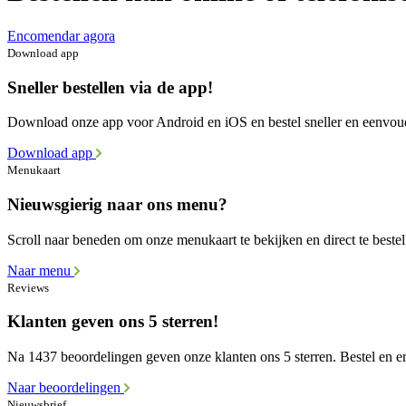
Encomendar agora
Download app
Sneller bestellen via de app!
Download onze app voor Android en iOS en bestel sneller en eenvou
Download app
Menukaart
Nieuwsgierig naar ons menu?
Scroll naar beneden om onze menukaart te bekijken en direct te bestel
Naar menu
Reviews
Klanten geven ons 5 sterren!
Na 1437 beoordelingen geven onze klanten ons 5 sterren. Bestel en er
Naar beoordelingen
Nieuwsbrief