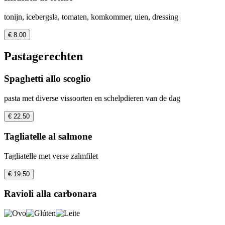
tonijn, icebergsla, tomaten, komkommer, uien, dressing
€ 8.00
Pastagerechten
Spaghetti allo scoglio
pasta met diverse vissoorten en schelpdieren van de dag
€ 22.50
Tagliatelle al salmone
Tagliatelle met verse zalmfilet
€ 19.50
Ravioli alla carbonara